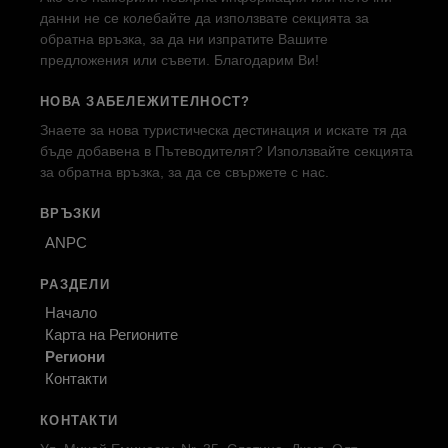
данни не се колебайте да използвате секцията за
обратна връзка, за да ни изпратите Вашите
предложения или съвети. Благодарим Ви!
НОВА ЗАБЕЛЕЖИТЕЛНОСТ?
Знаете за нова туристическа дестинация и искате тя да
бъде добавена в Пътеводителят? Използвайте секцията
за обратна връзка, за да се свържете с нас.
ВРЪЗКИ
ANPC
РАЗДЕЛИ
Начало
Карта на Регионите
Региони
Контакти
КОНТАКТИ