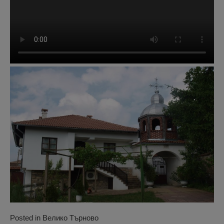
Posted in
Велико Търново