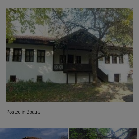
Posted in
Враца