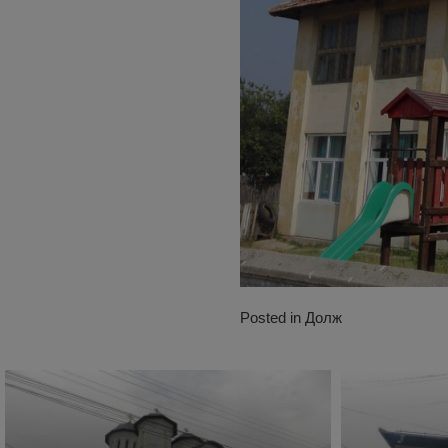
Posted in
Долж