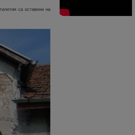
тилетия са оставени на