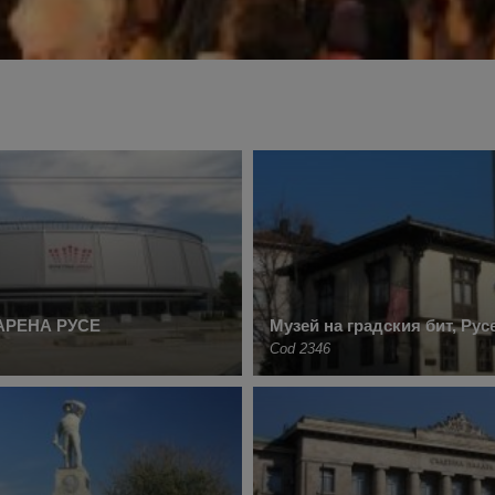
АРЕНА РУСЕ
Музей на градския бит, Рус
Cod 2346