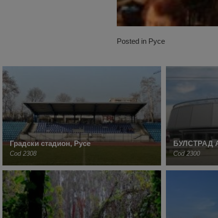
Posted in
Русе
Градски стадион, Русе
БУЛСТРАД 
Cod 2308
Cod 2300