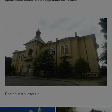
Posted in
Констанца