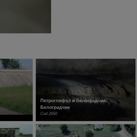
Петроглифът в Белоградчик,
Белоградчик
Cod 2650