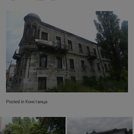
Posted in
Констанца