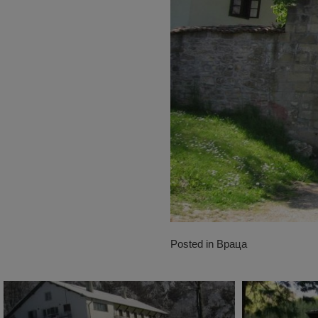
Posted in
Враца