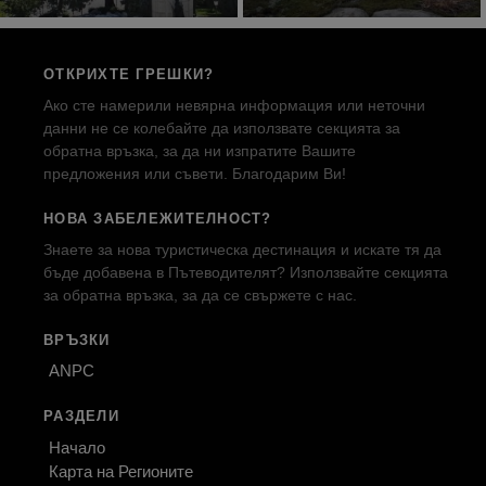
ОТКРИХТЕ ГРЕШКИ?
Ако сте намерили невярна информация или неточни
данни не се колебайте да използвате секцията за
обратна връзка, за да ни изпратите Вашите
предложения или съвети. Благодарим Ви!
НОВА ЗАБЕЛЕЖИТЕЛНОСТ?
Знаете за нова туристическа дестинация и искате тя да
бъде добавена в Пътеводителят? Използвайте секцията
за обратна връзка, за да се свържете с нас.
ВРЪЗКИ
ANPC
РАЗДЕЛИ
Начало
Карта на Регионите