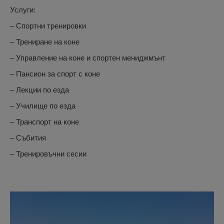
Услуги:
– Спортни тренировки
– Трениране на коне
– Управление на коне и спортен мениджмънт
– Пансион за спорт с коне
– Лекции по езда
– Училище по езда
– Транспорт на коне
– Събития
– Тренировъчни сесии