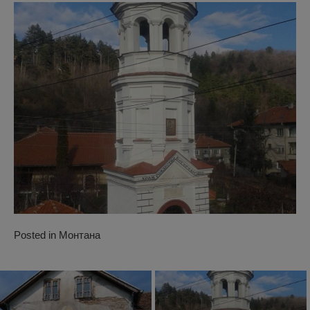
Posted in
Монтана