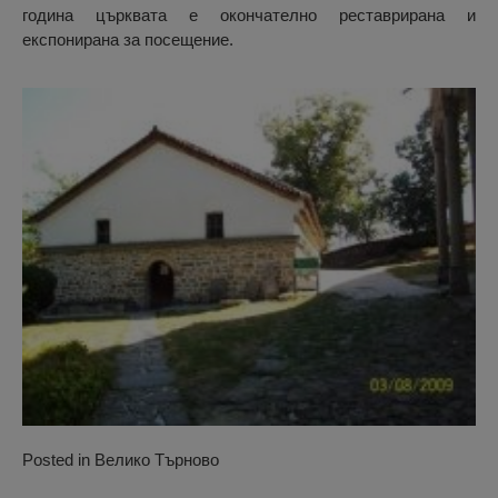
година църквата е окончателно реставрирана и
експонирана за посещение.
Posted in
Велико Търново