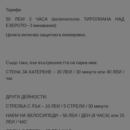
Тарифи
50 ЛЕИ/ 3 ЧАСА (включително ТИРОЛИАНА НАД
ЕЗЕРОТО– 3 минавания)
Цената включва защитната екипировка.
Също така, във въътрешността на парка има:
СТЕНА ЗА КАТЕРЕНЕ – 20 ЛЕИ / 30 минути или 40 ЛЕИ /
час
ДРУГИ ДЕЙНОСТИ:
СТРЕЛБА С ЛЪК – 10 ЛЕИ / 5 СТРЕЛИ / 30 минути
НАЕМ НА ВЕЛОСИПЕДИ – 50 ЛЕИ / ДЕН (8 ЧАСА) или 15
ЛЕИ / ЧАС