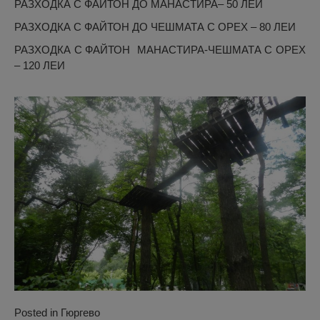
РАЗХОДКА С ФАЙТОН ДО МАНАСТИРА– 50 ЛЕИ
РАЗХОДКА С ФАЙТОН ДО ЧЕШМАТА С ОРЕХ – 80 ЛЕИ
РАЗХОДКА С ФАЙТОН МАНАСТИРА-ЧЕШМАТА С ОРЕХ
– 120 ЛЕИ
Posted in
Гюргево