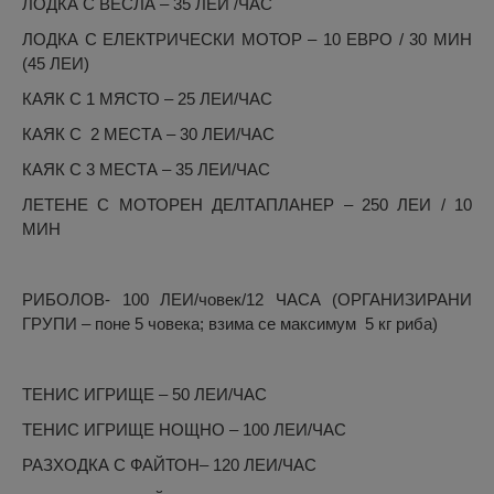
ЛОДКА С ВЕСЛА – 35 ЛЕИ /ЧАС
ЛОДКА С ЕЛЕКТРИЧЕСКИ МОТОР – 10 ЕВРО / 30 МИН
(45 ЛЕИ)
КАЯК С 1 МЯСТО – 25 ЛЕИ/ЧАС
КАЯК С 2 МЕСТА – 30 ЛЕИ/ЧАС
КАЯК С 3 МЕСТА – 35 ЛЕИ/ЧАС
ЛЕТЕНЕ С МОТОРЕН ДЕЛТАПЛАНЕР – 250 ЛЕИ / 10
МИН
РИБОЛОВ- 100 ЛЕИ/човек/12 ЧАСА (ОРГАНИЗИРАНИ
ГРУПИ – поне 5 човека; взима се максимум 5 кг риба)
ТЕНИС ИГРИЩЕ – 50 ЛЕИ/ЧАС
ТЕНИС ИГРИЩЕ НОЩНО – 100 ЛЕИ/ЧАС
РАЗХОДКА С ФАЙТОН– 120 ЛЕИ/ЧАС