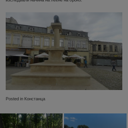
Posted in
Констанца