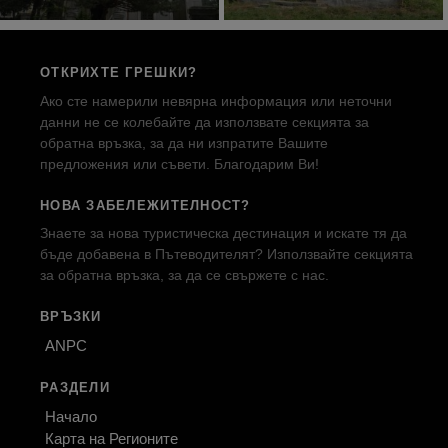
ОТКРИХТЕ ГРЕШКИ?
Ако сте намерили невярна информация или неточни
данни не се колебайте да използвате секцията за
обратна връзка, за да ни изпратите Вашите
предложения или съвети. Благодарим Ви!
НОВА ЗАБЕЛЕЖИТЕЛНОСТ?
Знаете за нова туристическа дестинация и искате тя да
бъде добавена в Пътеводителят? Използвайте секцията
за обратна връзка, за да се свържете с нас.
ВРЪЗКИ
ANPC
РАЗДЕЛИ
Начало
Карта на Регионите