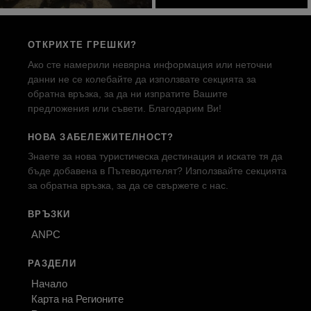
ОТКРИХТЕ ГРЕШКИ?
Ако сте намерили невярна информация или неточни
данни не се колебайте да използвате секцията за
обратна връзка, за да ни изпратите Вашите
предложения или съвети. Благодарим Ви!
НОВА ЗАБЕЛЕЖИТЕЛНОСТ?
Знаете за нова туристическа дестинация и искате тя да
бъде добавена в Пътеводителят? Използвайте секцията
за обратна връзка, за да се свържете с нас.
ВРЪЗКИ
ANPC
РАЗДЕЛИ
Начало
Карта на Регионите