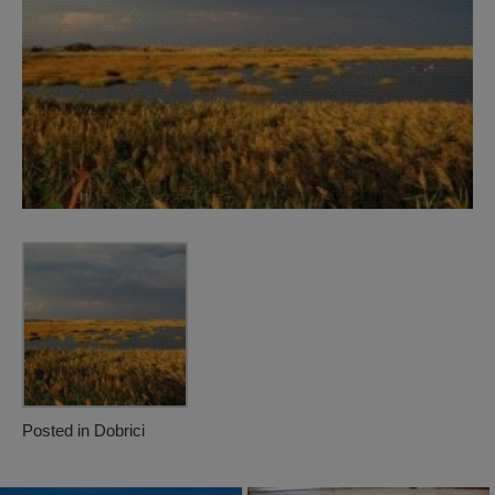
Posted in
Dobrici