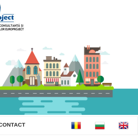
CONTACT