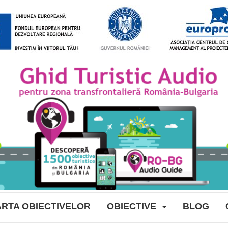
RTA OBIECTIVELOR
OBIECTIVE
BLOG