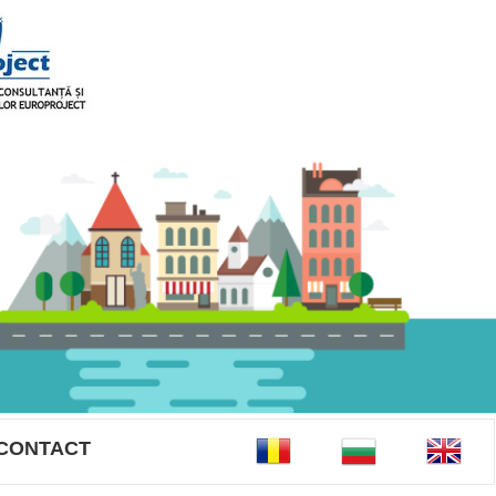
CONTACT