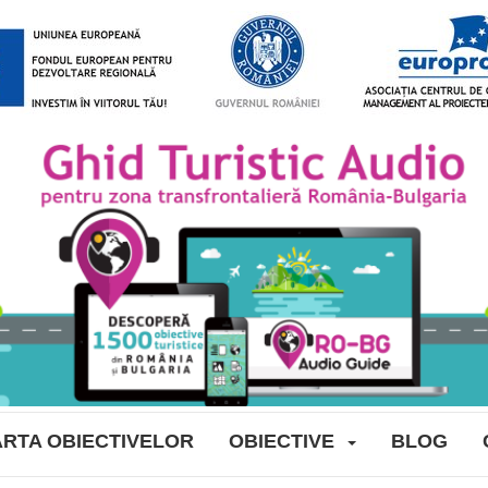
RTA OBIECTIVELOR
OBIECTIVE
BLOG