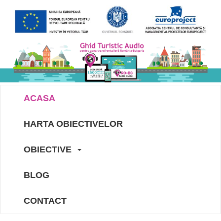
ACASA
HARTA OBIECTIVELOR
OBIECTIVE
BLOG
CONTACT