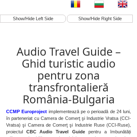
Show/Hide Left Side
Show/Hide Right Side
Audio Travel Guide –
Ghid turistic audio
pentru zona
transfrontalieră
România-Bulgaria
CCMP Europroject
implementează pe o perioadă de 24 luni,
în parteneriat cu Camera de Comerţ şi Industrie Vratsa (CCI-
Vratsa) şi Camera de Comerţ şi Industrie Ruse (CCI-Ruse),
proiectul
CBC Audio Travel Guide
pentru a îmbunătăți