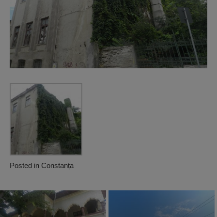
Posted in
Constanța