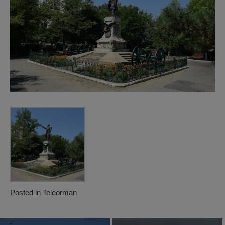
Posted in
Teleorman