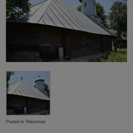
Posted in
Teleorman