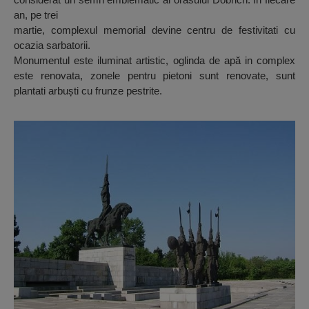
an, pe trei
martie, complexul memorial devine centru de festivitati cu
ocazia sarbatorii.
Monumentul este iluminat artistic, oglinda de apă in complex
este renovata, zonele pentru pietoni sunt renovate, sunt
plantati arbuști cu frunze pestrite.