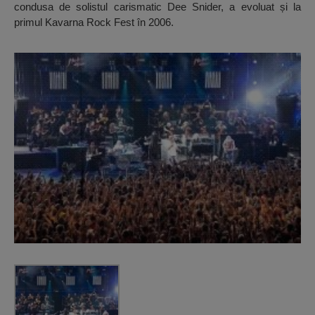
condusa de solistul carismatic Dee Snider, a evoluat și la
primul Kavarna Rock Fest în 2006.