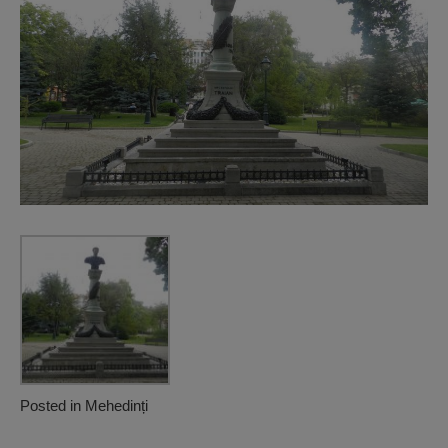
Posted in
Mehedinți