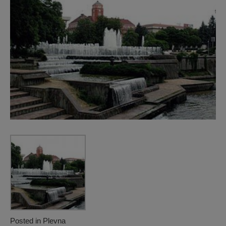
Posted in
Plevna