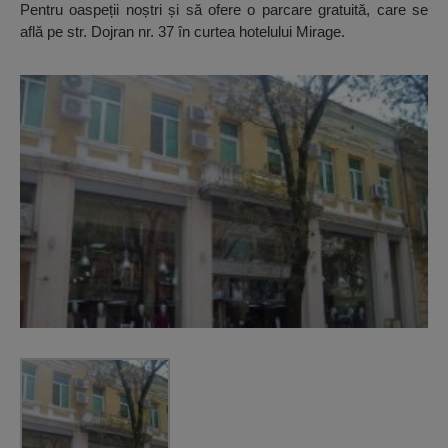
Pentru oaspeții noștri și să ofere o parcare gratuită, care se
află pe str. Dojran nr. 37 în curtea hotelului Mirage.