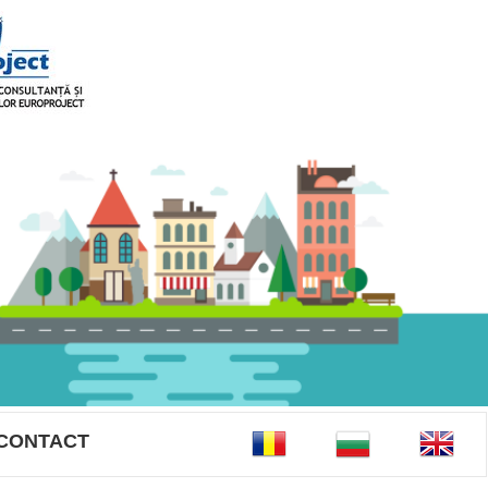
CONTACT