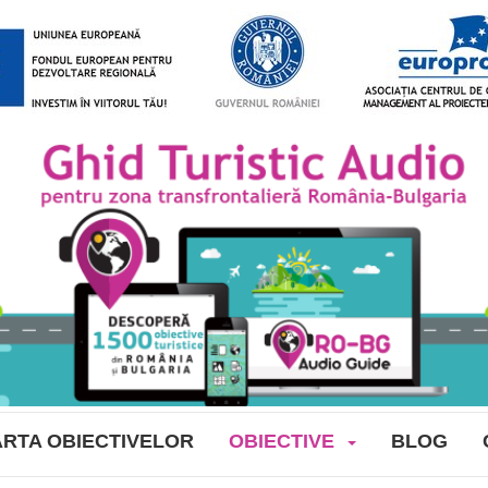
RTA OBIECTIVELOR
OBIECTIVE
BLOG