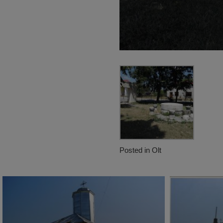
Posted in
Olt