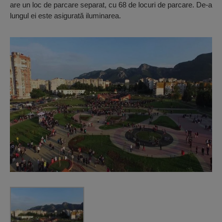
are un loc de parcare separat, cu 68 de locuri de parcare. De-a
lungul ei este asigurată iluminarea.