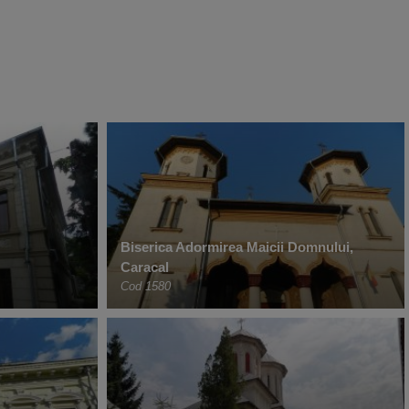
Biserica Adormirea Maicii Domnului,
Caracal
Cod 1580