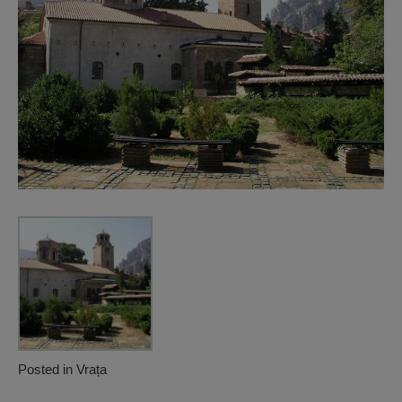
Posted in
Vrața