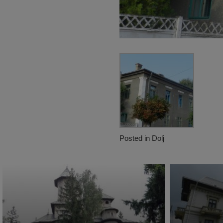
Posted in
Dolj