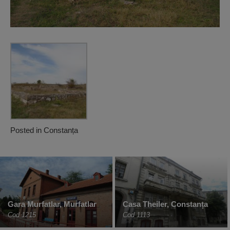
Posted in
Constanța
Gara Murfatlar, Murfatlar
Casa Theiler, Constanța
Cod 1215
Cod 1113