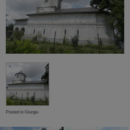
Posted in
Giurgiu