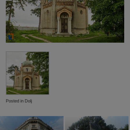
Posted in
Dolj