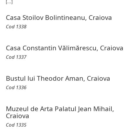
[…]
Casa Stoilov Bolintineanu, Craiova
Cod 1338
Casa Constantin Vălimărescu, Craiova
Cod 1337
Bustul lui Theodor Aman, Craiova
Cod 1336
Muzeul de Arta Palatul Jean Mihail,
Craiova
Cod 1335