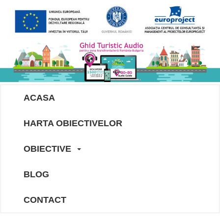
ACASA
HARTA OBIECTIVELOR
OBIECTIVE
BLOG
CONTACT