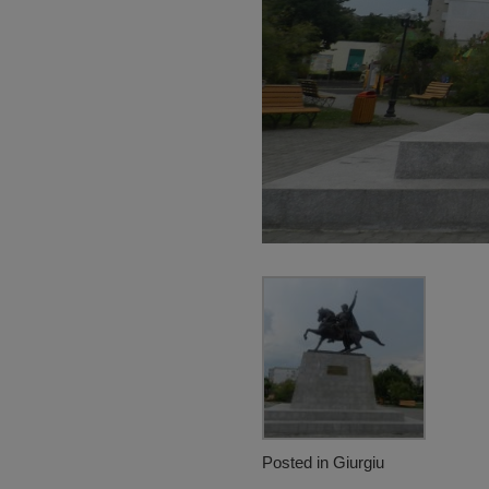
Posted in
Giurgiu