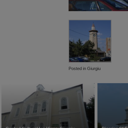
Posted in
Giurgiu