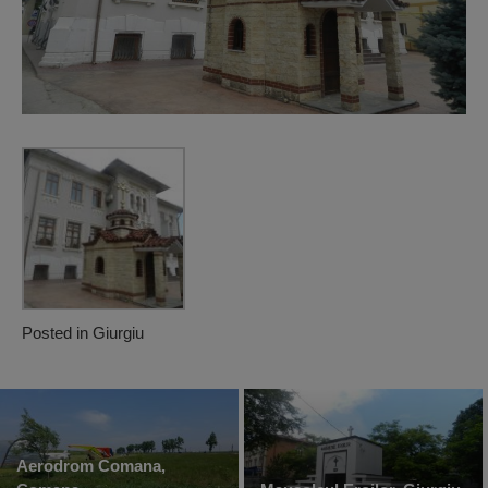
Posted in
Giurgiu
Aerodrom Comana,