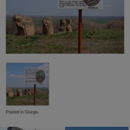
Posted in
Giurgiu