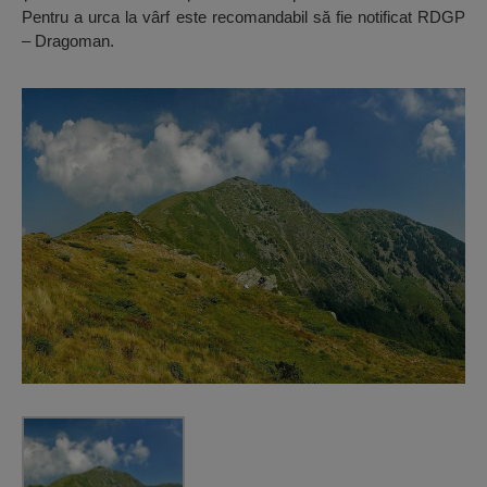
Pentru a urca la vârf este recomandabil să fie notificat RDGP
– Dragoman.