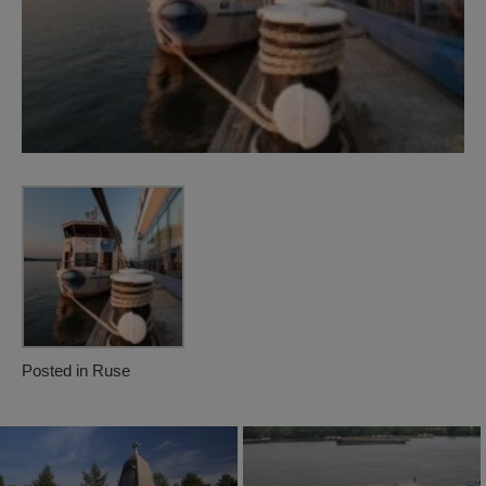
Posted in
Ruse