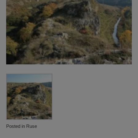
Posted in
Ruse