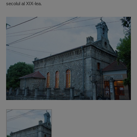
secolul al XIX-lea.