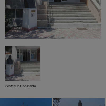
Posted in
Constanța