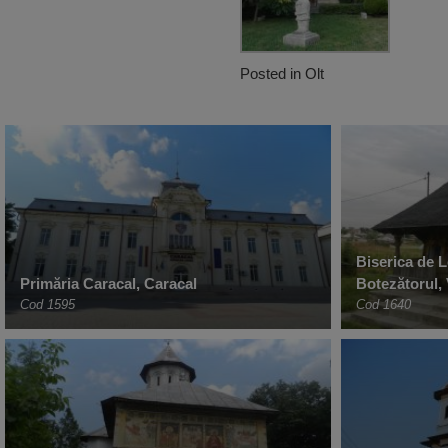
Posted in
Olt
Biserica de 
Primăria Caracal, Caracal
Botezătorul, 
Cod 1595
Cod 1640